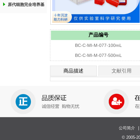
原代细胞完全培养基
产品编号
BC-C-MI-M-077-100mL
BC-C-MI-M-077-500mL
商品描述
文献引用
公司简介
|
© 200