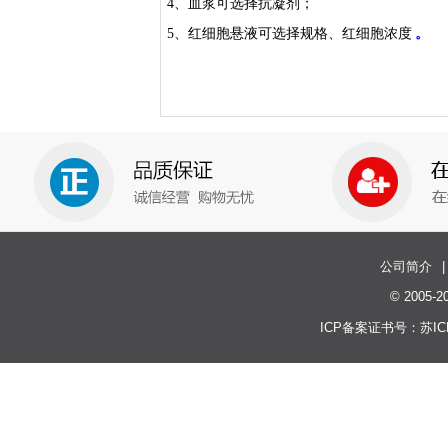
4
、血浆可选择抗凝剂；
5、红细胞悬液可选择规格、红细胞浓度
。
公司简介
|
© 200
ICP备案证书号：
苏IC