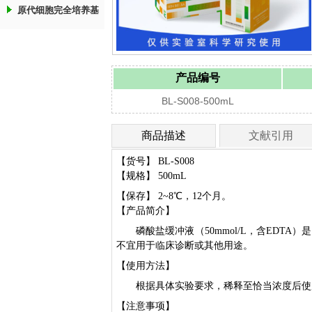
原代细胞完全培养基
产品编号
BL-S008-500mL
商品描述
文献引用
【货号】 BL-S008
【规格】 500mL
【保存】 2~8℃，12个月。
【产品简介】
磷酸盐缓冲液（50mmol/L，含EDTA）是
不宜用于临床诊断或其他用途。
【使用方法】
根据具体实验要求，稀释至恰当浓度后使
【注意事项】