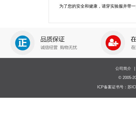
为了您的安全和健康，请穿实验服并带一
公司简介
|
© 200
ICP备案证书号：
苏IC