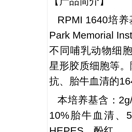
【产品简介】
RPMI 1640
Park Memorial
不同哺乳动物细胞，包
星形胶质细胞等。除
抗、胎牛血清的1
本培养基含：2g/
10%胎牛血清、5
HEPES、酚红。