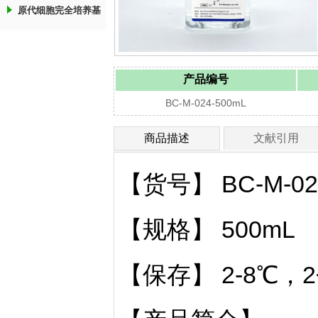
原代细胞完全培养基
产品编号
BC-M-024-500mL
商品描述
文献引用
【货号】 BC-M-02
【规格】 500mL
【保存】 2-8℃，