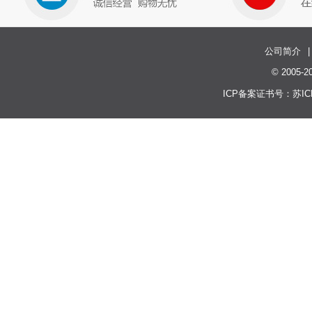
公司简介
|
© 200
ICP备案证书号：
苏IC