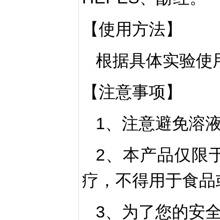
【使用方法】
根据具体实验使
【注意事项】
1、注意避免溶
2、本产品仅限
疗，不得用于食品
3、为了您的安