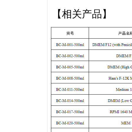
【相关产品】