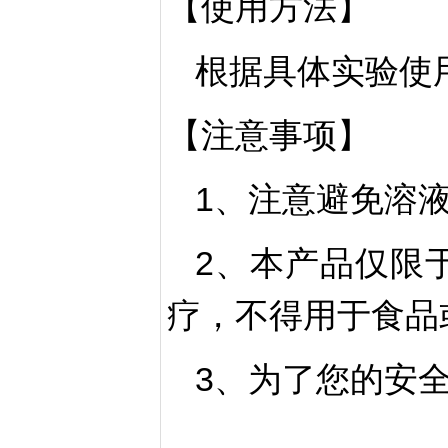
【使用方法】
根据具体实验使
【注意事项】
1、注意避免溶
2、本产品仅限
疗，不得用于食品
3、为了您的安