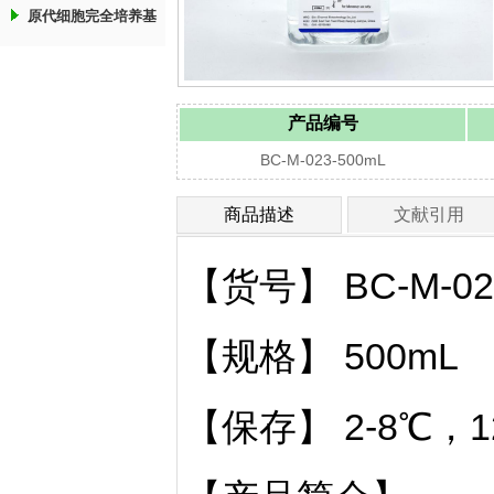
原代细胞完全培养基
产品编号
BC-M-023-500mL
商品描述
文献引用
【货号】 BC-M-02
【规格】 500mL
【保存】 2-8℃，