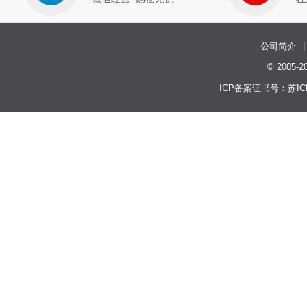
公司简介
|
© 200
ICP备案证书号：
苏IC