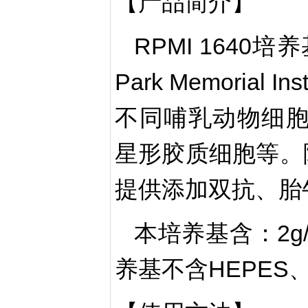
【产品简介】
RPMI 1640
Park Memorial
不同哺乳动物细胞，包
星形胶质细胞等。除
提供添加双抗、胎
本培养基含：2g/
养基不含HEPES