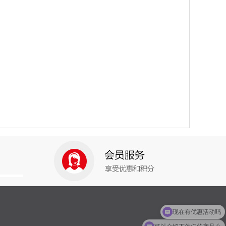
现在有优惠活动吗
可以介绍下你们的产品么