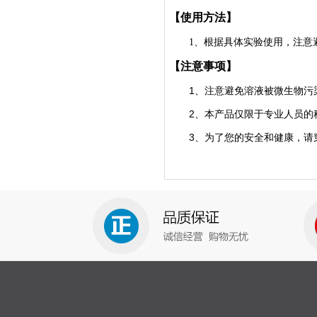
【使用方法】
1
、
根据具体实验使用，注意
【注意事项】
1
、注意避免溶液被微生物污
2
、本产品仅限于专业人员的
3
、为了您的安全和健康，请