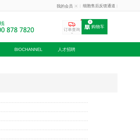
细胞售后反馈通道
我的会员
0
购物车
订单查询
BIOCHANNEL
人才招聘