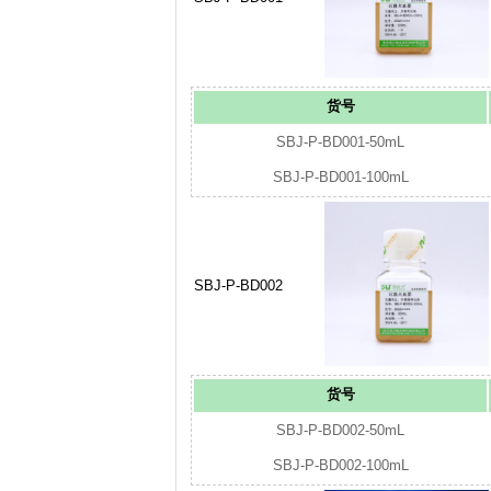
货号
SBJ-P-BD001-50mL
SBJ-P-BD001-100mL
SBJ-P-BD002
货号
SBJ-P-BD002-50mL
SBJ-P-BD002-100mL