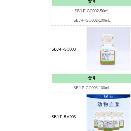
货号
SBJ-P-GO002-50mL
SBJ-P-GO002-100mL
SBJ-P-GO003
货号
SBJ-P-GO003-100mL
SBJ-P-BM003