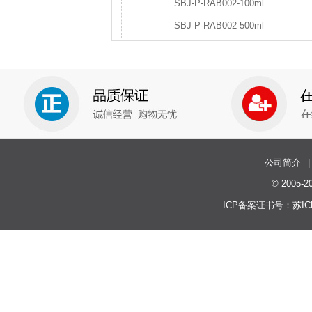
SBJ-P-RAB002-100ml
SBJ-P-RAB002-500ml
公司简介
|
© 200
ICP备案证书号：
苏IC